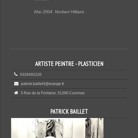
Mai 2004 .Norbert Hillaire.
ARTISTE PEINTRE - PLASTICIEN
0326492220
patrick.baillet3@orange.fr
3 Rue de la Fontaine, 51390 Courmas
PATRICK BAILLET