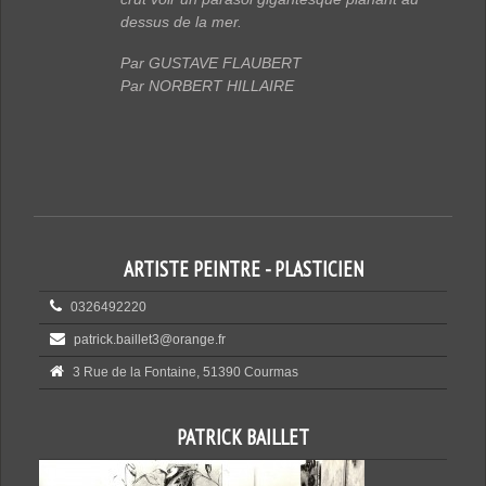
dessus de la mer.
Par GUSTAVE FLAUBERT
Par NORBERT HILLAIRE
ARTISTE PEINTRE - PLASTICIEN
0326492220
patrick.baillet3@orange.fr
3 Rue de la Fontaine, 51390 Courmas
PATRICK BAILLET